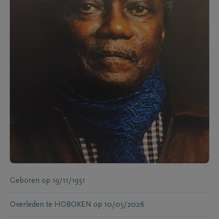
Geboren
op
19/11/1951
Overleden te
HOBOKEN
op
10/05/2026