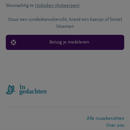
Woonachtig te
Hoboken (Antwerpen)
Stuur een condoléancebericht, brand een kaarsje of bestel
bloemen
Betuig je medeleven
Alle rouwberichten
Over ons