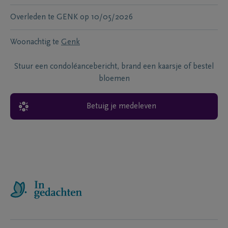
Overleden te
GENK
op
10/05/2026
Woonachtig te
Genk
Stuur een condoléancebericht, brand een kaarsje of bestel
bloemen
Betuig je medeleven