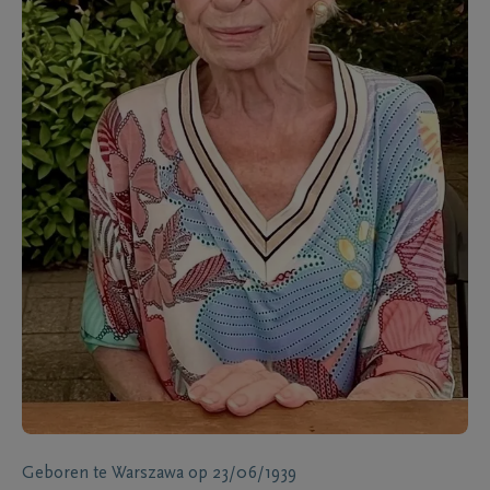
Geboren te
Warszawa
op
23/06/1939