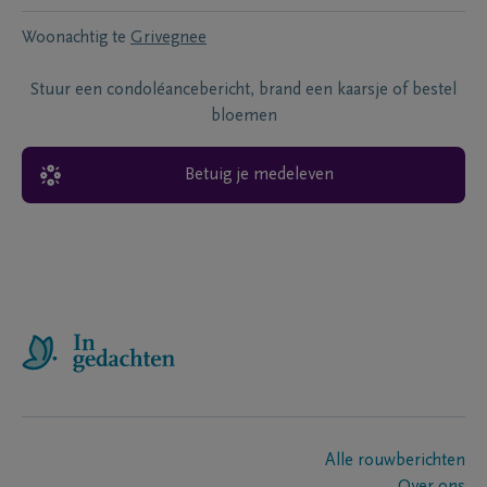
Woonachtig te
Grivegnee
Stuur een condoléancebericht, brand een kaarsje of bestel
bloemen
Betuig je medeleven
Alle rouwberichten