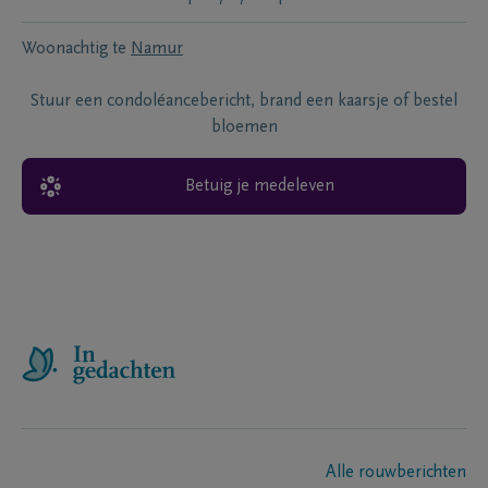
Woonachtig te
Namur
Stuur een condoléancebericht, brand een kaarsje of bestel
bloemen
Betuig je medeleven
Alle rouwberichten