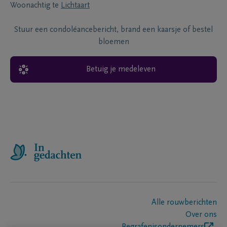
Woonachtig te
Lichtaart
Stuur een condoléancebericht, brand een kaarsje of bestel
bloemen
Betuig je medeleven
Alle rouwberichten
Over ons