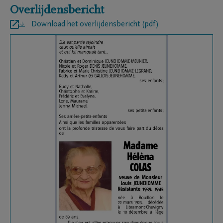
Overlijdensbericht
Download het overlijdensbericht (pdf)