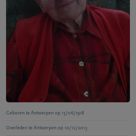
Geboren te
Antwerpen
op
15/06/1918
Overleden te
Antwerpen
op
10/12/2013