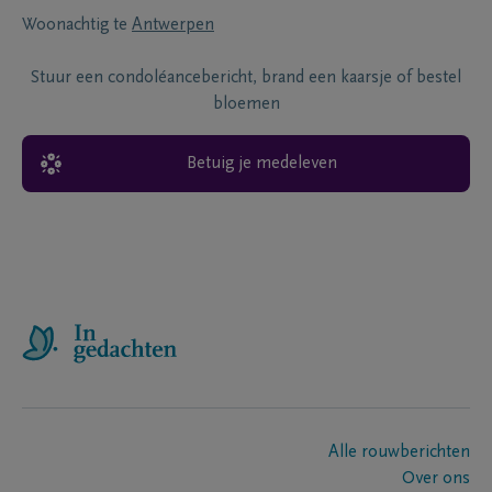
Woonachtig te
Antwerpen
Stuur een condoléancebericht, brand een kaarsje of bestel
bloemen
Betuig je medeleven
Alle rouwberichten
Over ons