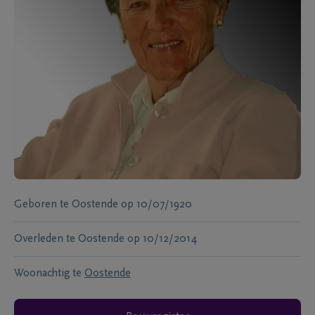
Geboren te
Oostende
op
10/07/1920
Overleden te
Oostende
op
10/12/2014
Woonachtig te
Oostende