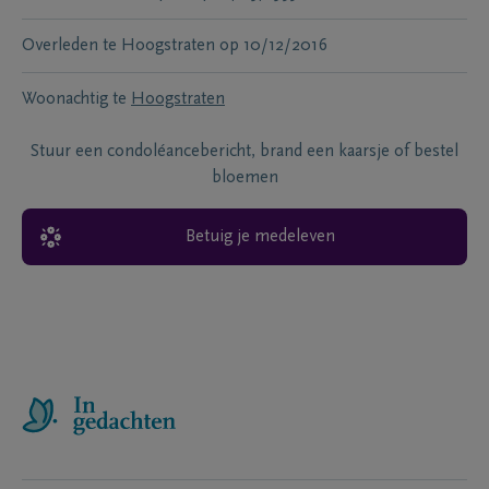
Overleden te
Hoogstraten
op
10/12/2016
Woonachtig te
Hoogstraten
Stuur een condoléancebericht, brand een kaarsje of bestel
bloemen
Betuig je medeleven