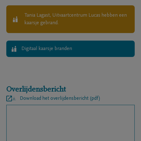
Tania Lagast, Uitvaartcentrum Lucas
hebben een
kaarsje gebrand.
Digitaal kaarsje branden
Overlijdensbericht
Download het overlijdensbericht (pdf)