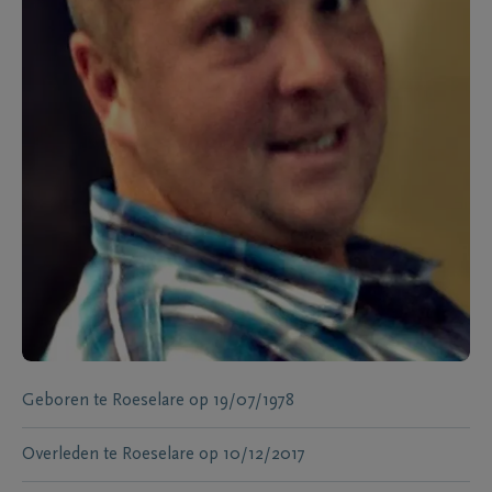
Geboren te
Roeselare
op
19/07/1978
Overleden te
Roeselare
op
10/12/2017