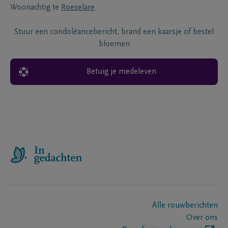
Woonachtig te
Roeselare
Stuur een condoléancebericht, brand een kaarsje of bestel
bloemen
Betuig je medeleven
Alle rouwberichten
Over ons