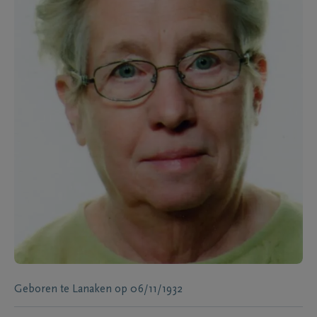
Geboren te
Lanaken
op
06/11/1932