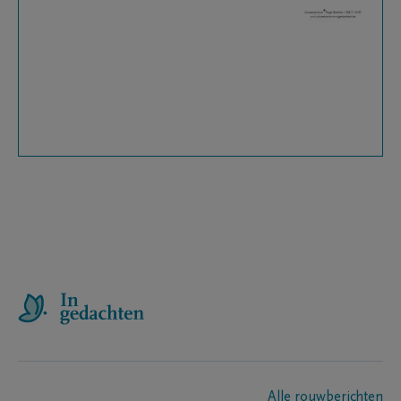
Alle rouwberichten