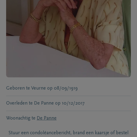
Geboren te
Veurne
op
08/09/1919
Overleden te
De Panne
op
10/12/2017
Woonachtig te
De Panne
Stuur een condoléancebericht, brand een kaarsje of bestel