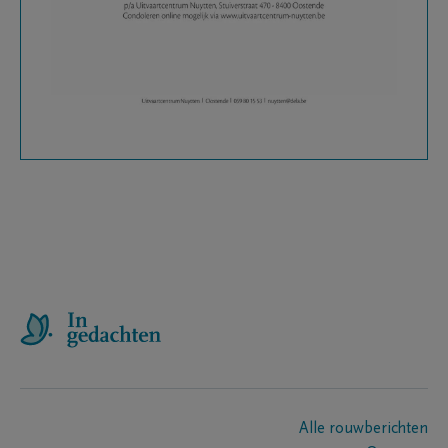
Alle rouwberichten