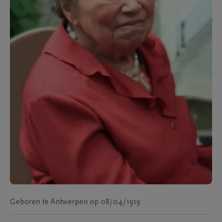
Geboren te
Antwerpen
op
08/04/1919