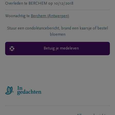
Overleden te
BERCHEM
op
10/12/2018
Woonachtig te
Berchem (Antwerpen)
Stuur een condoléancebericht, brand een kaarsje of bestel
bloemen
Betuig je medeleven