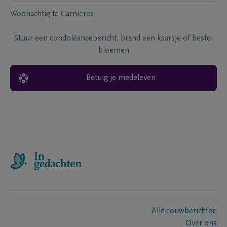
Woonachtig te
Carnieres
Stuur een condoléancebericht, brand een kaarsje of bestel
bloemen
Betuig je medeleven
Alle rouwberichten
Over ons