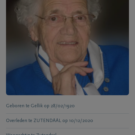
Geboren te
Gellik
op
28/02/1920
Overleden te
ZUTENDAAL
op
10/12/2020