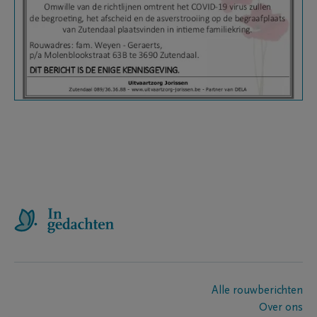
Alle rouwberichten
Over ons