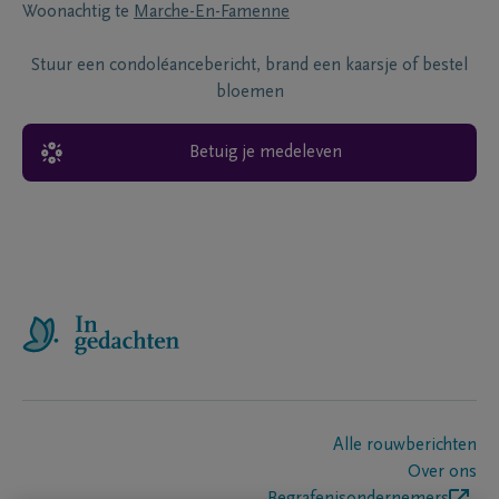
Woonachtig te
Marche-En-Famenne
Stuur een condoléancebericht, brand een kaarsje of bestel
bloemen
Betuig je medeleven
Alle rouwberichten
Over ons