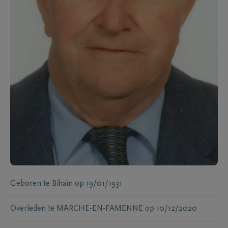
Geboren te
Bihain
op
19/01/1931
Overleden te
MARCHE-EN-FAMENNE
op
10/12/2020