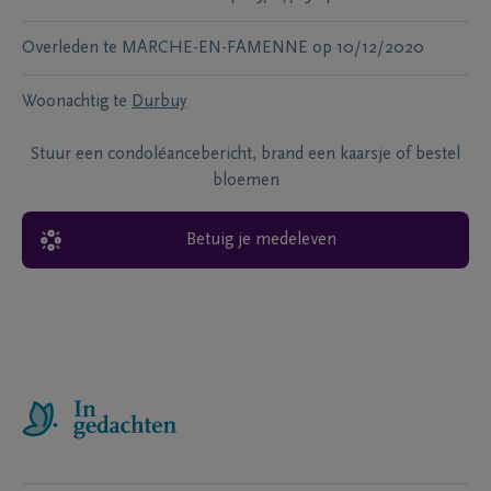
Overleden te
MARCHE-EN-FAMENNE
op
10/12/2020
Woonachtig te
Durbuy
Stuur een condoléancebericht, brand een kaarsje of bestel
bloemen
Betuig je medeleven