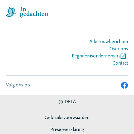
Alle rouwberichten
Over ons
Begrafenisondernemers
Contact
Volg ons op
© DELA
Gebruiksvoorwaarden
Privacyverklaring