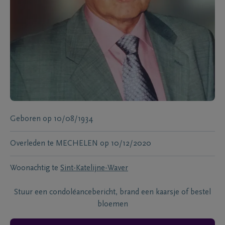
Geboren
op
10/08/1934
Overleden te
MECHELEN
op
10/12/2020
Woonachtig te
Sint-Katelijne-Waver
Stuur een condoléancebericht, brand een kaarsje of bestel
bloemen