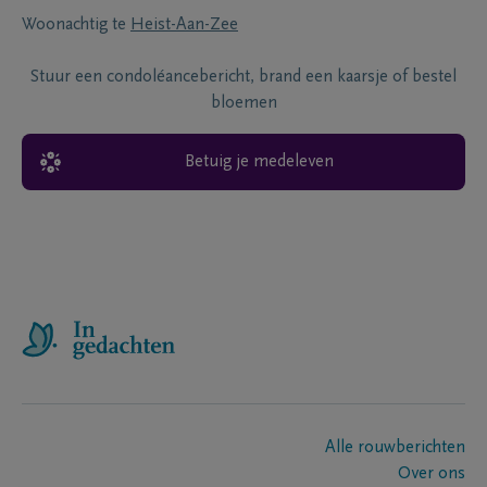
Woonachtig te
Heist-Aan-Zee
Stuur een condoléancebericht, brand een kaarsje of bestel
bloemen
Betuig je medeleven
Alle rouwberichten
Over ons