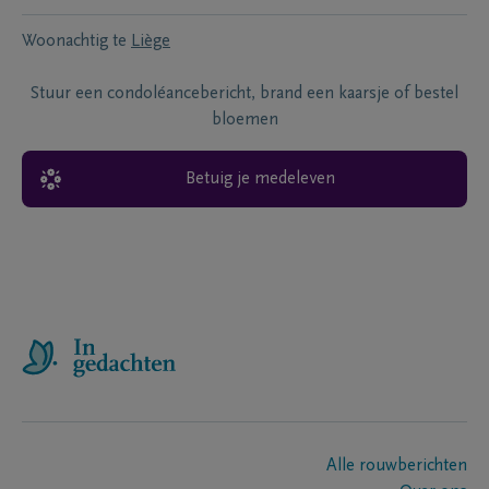
Woonachtig te
Liège
Stuur een condoléancebericht, brand een kaarsje of bestel
bloemen
Betuig je medeleven
Alle rouwberichten