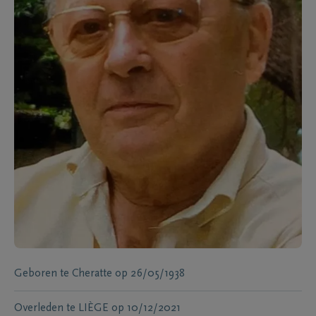
Geboren te
Cheratte
op
26/05/1938
Overleden te
LIÈGE
op
10/12/2021