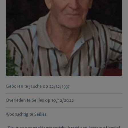
Geboren te
Jauche
op
22/12/1937
Overleden te
Seilles
op
10/12/2022
Woonachtig te
Seilles