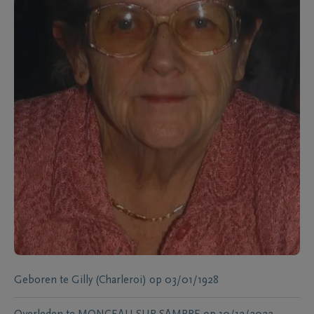
Geboren te
Gilly (Charleroi)
op
03/01/1928