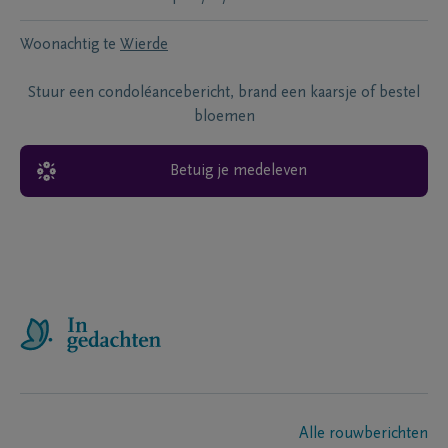
Woonachtig te
Wierde
Stuur een condoléancebericht, brand een kaarsje of bestel
bloemen
Betuig je medeleven
Alle rouwberichten