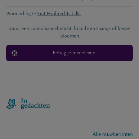
Woonachtig te
Sint-Huibrechts-Lille
Stuur een condoléancebericht, brand een kaarsje of bestel
bloemen
Betuig je medeleven
Alle rouwberichten