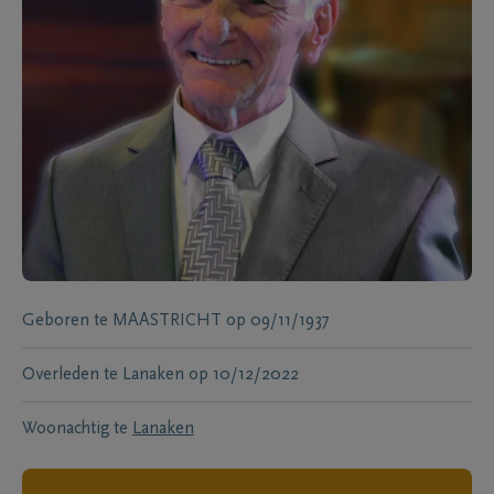
Geboren te
MAASTRICHT
op
09/11/1937
Overleden te
Lanaken
op
10/12/2022
Woonachtig te
Lanaken