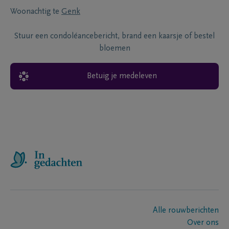
Woonachtig te
Genk
Stuur een condoléancebericht, brand een kaarsje of bestel
bloemen
Betuig je medeleven
Alle rouwberichten
Over ons