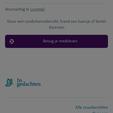
Woonachtig te
Lommel
Stuur een condoléancebericht, brand een kaarsje of bestel
bloemen
Betuig je medeleven
Alle rouwberichten