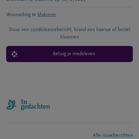
Woonachtig te
Malonne
Stuur een condoléancebericht, brand een kaarsje of bestel
bloemen
Betuig je medeleven
Alle rouwberichten