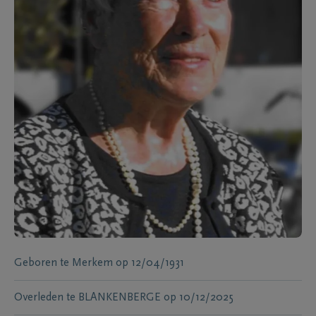
Geboren te
Merkem
op
12/04/1931
Overleden te
BLANKENBERGE
op
10/12/2025