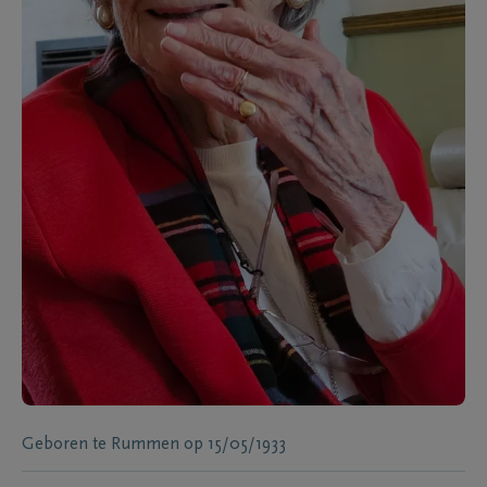
Geboren te
Rummen
op
15/05/1933