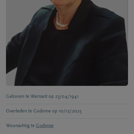
Geboren te
Warnant
op
23/04/1941
Overleden te
Godinne
op
10/12/2025
Woonachtig te
Godinne