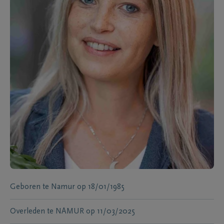
Geboren te
Namur
op
18/01/1985
Overleden te
NAMUR
op
11/03/2025