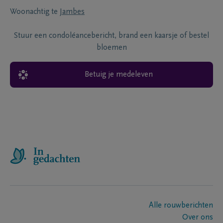
Woonachtig te
Jambes
Stuur een condoléancebericht, brand een kaarsje of bestel
bloemen
Betuig je medeleven
Alle rouwberichten
Over ons