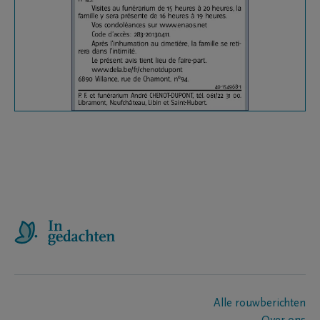
Alle rouwberichten