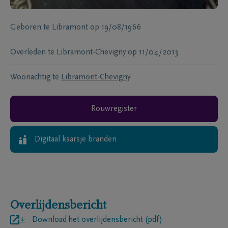
Geboren te
Libramont
op
19/08/1966
Overleden te
Libramont-Chevigny
op
11/04/2013
Woonachtig te
Libramont-Chevigny
Rouwregister
Digitaal kaarsje branden
Overlijdensbericht
Download het overlijdensbericht (pdf)