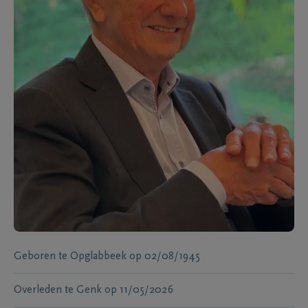
Geboren te
Opglabbeek
op
02/08/1945
Overleden te
Genk
op
11/05/2026