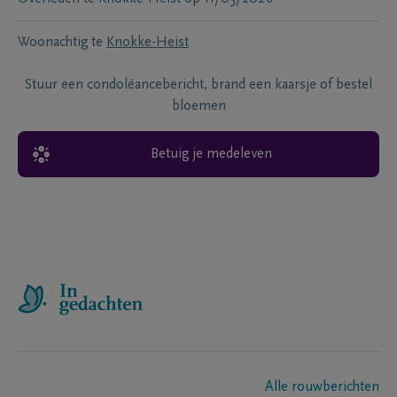
Woonachtig te
Knokke-Heist
Stuur een condoléancebericht, brand een kaarsje of bestel
bloemen
Betuig je medeleven
Alle rouwberichten