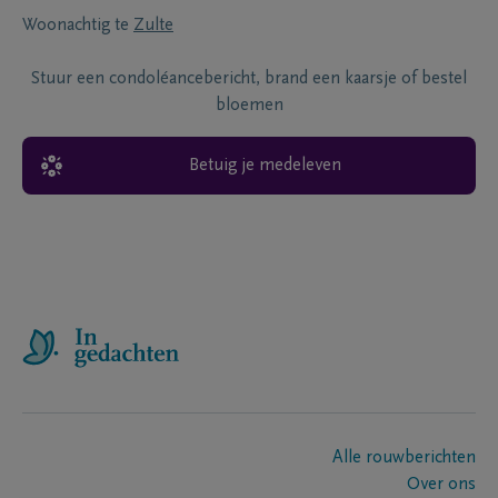
Woonachtig te
Zulte
Stuur een condoléancebericht, brand een kaarsje of bestel
bloemen
Betuig je medeleven
Alle rouwberichten
Over ons