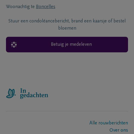
Woonachtig te
Boncelles
Stuur een condoléancebericht, brand een kaarsje of bestel
bloemen
Betuig je medeleven
Alle rouwberichten
Over ons