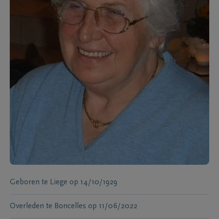
Geboren te
Liege
op
14/10/1929
Overleden te
Boncelles
op
11/06/2022