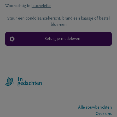
Woonachtig te
Jauchelette
Stuur een condoléancebericht, brand een kaarsje of bestel
bloemen
Betuig je medeleven
Alle rouwberichten
Over ons