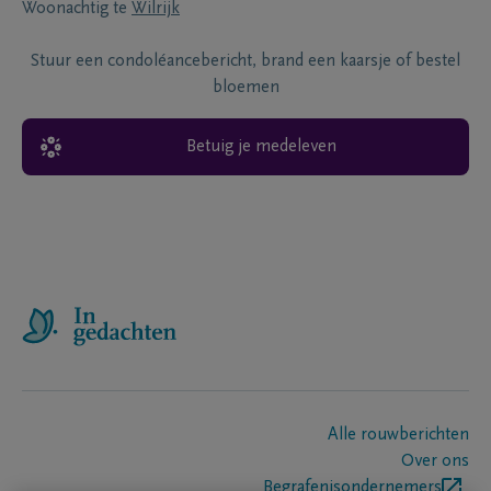
Woonachtig te
Wilrijk
Stuur een condoléancebericht, brand een kaarsje of bestel
bloemen
Betuig je medeleven
Alle rouwberichten
Over ons
Begrafenisondernemers