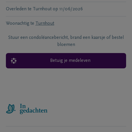
Overleden te
Turnhout
op
11/06/2026
Woonachtig te
Turnhout
Stuur een condoléancebericht, brand een kaarsje of bestel
bloemen
Betuig je medeleven