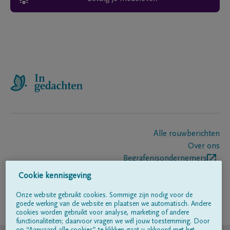
Alle rouwberichten
Over ons
Begrafenisondernemers
Contact
Cookie kennisgeving
Onze website gebruikt cookies. Sommige zijn nodig voor de
goede werking van de website en plaatsen we automatisch. Andere
Volg ons op
cookies worden gebruikt voor analyse, marketing of andere
functionaliteiten; daarvoor vragen we wél jouw toestemming. Door