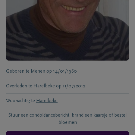
Geboren te
Menen
op
14/01/1960
Overleden te
Harelbeke
op
11/07/2012
Woonachtig te
Harelbeke
Stuur een condoléancebericht, brand een kaarsje of bestel
bloemen