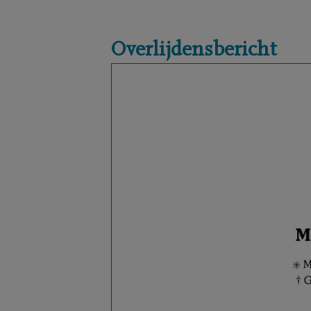
Overlijdensbericht