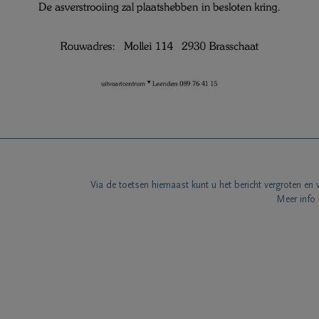
Via de toetsen hiernaast kunt u het bericht vergroten en 
Meer info 