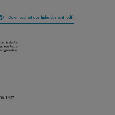
Download het overlijdensbericht (pdf)