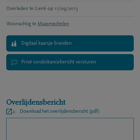
Overleden te
Genk
op
11/09/2013
Woonachtig te
Maasmechelen
Digitaal kaarsje branden
Privé condoléancebericht versturen
Overlijdensbericht
Download het overlijdensbericht (pdf)