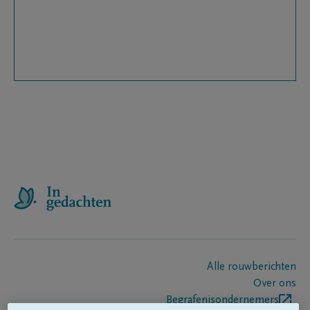
Alle rouwberichten
Over ons
Begrafenisondernemers