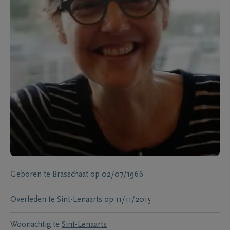
Geboren te
Brasschaat
op
02/07/1966
Overleden te
Sint-Lenaarts
op
11/11/2015
Woonachtig te
Sint-Lenaarts